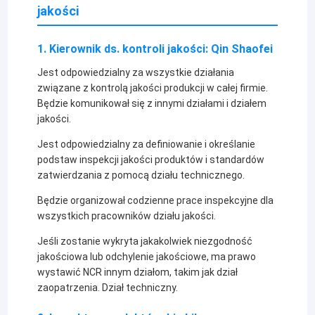
Odpowiedzialność personelu działu
jakości
1. Kierownik ds. kontroli jakości: Qin Shaofei
Jest odpowiedzialny za wszystkie działania
związane z kontrolą jakości produkcji w całej firmie.
Będzie komunikował się z innymi działami i działem
jakości.
Jest odpowiedzialny za definiowanie i określanie
podstaw inspekcji jakości produktów i standardów