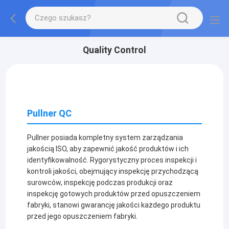
Quality Control
Pullner QC
Pullner posiada kompletny system zarządzania
jakością ISO, aby zapewnić jakość produktów i ich
identyfikowalność. Rygorystyczny proces inspekcji i
kontroli jakości, obejmujący inspekcję przychodzącą
surowców, inspekcję podczas produkcji oraz
inspekcję gotowych produktów przed opuszczeniem
fabryki, stanowi gwarancję jakości każdego produktu
przed jego opuszczeniem fabryki.